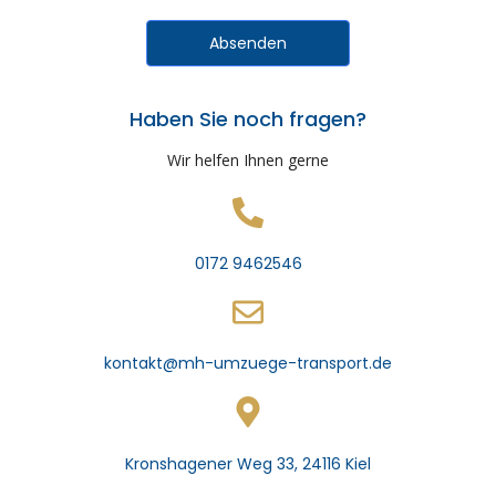
Absenden
Haben Sie noch fragen?
Wir helfen Ihnen gerne
0172 9462546
kontakt@mh-umzuege-transport.de
Kronshagener Weg 33, 24116 Kiel