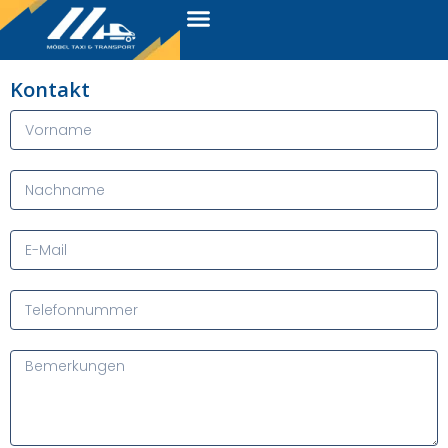
Kontakt